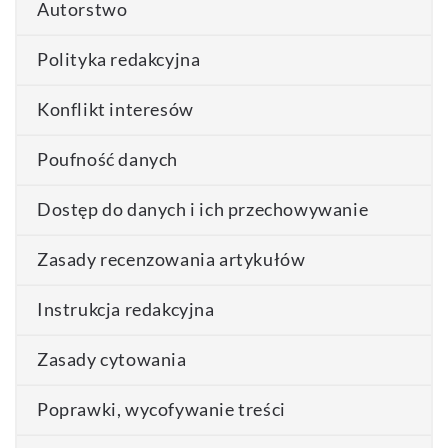
Autorstwo
Polityka redakcyjna
Konflikt interesów
Poufność danych
Dostęp do danych i ich przechowywanie
Zasady recenzowania artykułów
Instrukcja redakcyjna
Zasady cytowania
Poprawki, wycofywanie treści