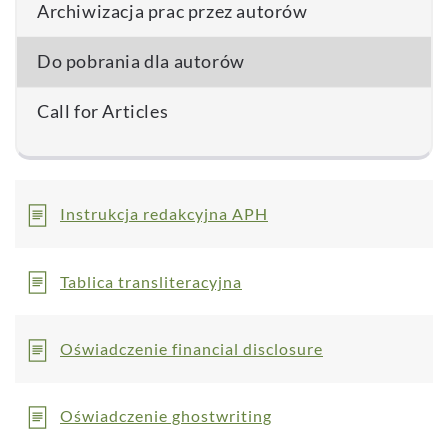
Archiwizacja prac przez autorów
Do pobrania dla autorów
Call for Articles
Instrukcja redakcyjna APH
Tablica transliteracyjna
Oświadczenie financial disclosure
Oświadczenie ghostwriting